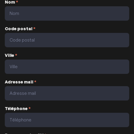
Nom
*
Code postal
*
Ville
*
Adresse mail
*
Téléphone
*