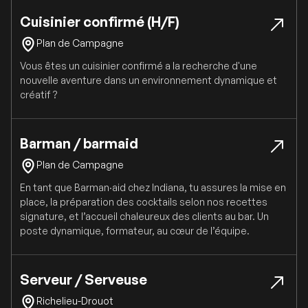
Cuisinier confirmé (H/F)
Plan de Campagne
Vous êtes un cuisinier confirmé a la recherche d'une
nouvelle aventure dans un environnement dynamique et
créatif ?
Barman / barmaid
Plan de Campagne
En tant que Barman·aid chez Indiana, tu assures la mise en
place, la préparation des cocktails selon nos recettes
signature, et l’accueil chaleureux des clients au bar. Un
poste dynamique, formateur, au cœur de l’équipe.
Serveur / Serveuse
Richelieu-Drouot