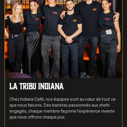
La tribu Indiana
Chez Indiana Café, nos équipes sont au cœur de tout ce
que nous faisons. Des baristas passionnés aux chefs
engagés, chaque membre façonne l’expérience vivante
que nous offrons chaque jour.