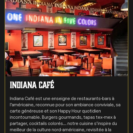
Indiana café
Indiana Café est une enseigne de restaurants-bars à
l’américaine, reconnue pour son ambiance conviviale, sa
carte généreuse et son Happy Hour quotidien
incontournable. Burgers gourmands, tapas tex-mex à
partager, cocktails colorés… notre cuisine s’inspire du
meilleur de la culture nord-américaine, revisitée à la