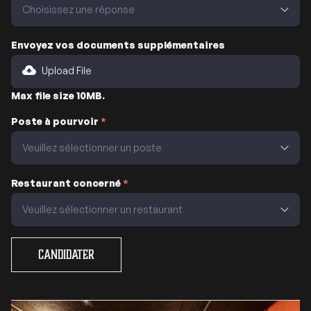
Envoyez vos documents supplémentaires
Upload File
Max file size 10MB.
Poste à pourvoir
*
Restaurant concerné
*
Candidater