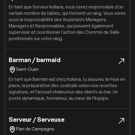
En tant que Serveur Indiana, vous serez responsable d'un
certain nombre de tables, qui forment un rang. Vous serez
sous la responsabilité des Assistants Managers,
Managers et Responsables, qui peuvent également
superviser et coordonner l'action des Commis de Salle
positionnés sur votre rang.
Barman / barmaid
Saint-Ouen
En tant que Barman·aid chez Indiana, tu assures la mise en
place, la préparation des cocktails selon nos recettes
signature, et l’accueil chaleureux des clients au bar. Un
poste dynamique, formateur, au cœur de l’équipe.
Serveur / Serveuse
Plan de Campagne