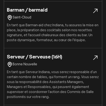
Barman / barmaid
Saint-Cloud
En tant que Barman·aid chez Indiana, tu assures la mise en
place, la préparation des cocktails selon nos recettes
signature, et l’accueil chaleureux des clients au bar. Un
poste dynamique, formateur, au cœur de l’équipe.
Serveur / Serveuse (16H)
Bonne Nouvelle
En tant que Serveur Indiana, vous serez responsable d'un
certain nombre de tables, qui forment un rang. Vous serez
sous la responsabilité des Assistants Managers,
Managers et Responsables, qui peuvent également
superviser et coordonner l'action des Commis de Salle
positionnés sur votre rang.