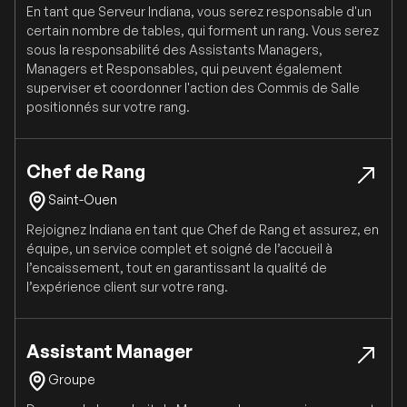
En tant que Serveur Indiana, vous serez responsable d'un
certain nombre de tables, qui forment un rang. Vous serez
sous la responsabilité des Assistants Managers,
Managers et Responsables, qui peuvent également
superviser et coordonner l'action des Commis de Salle
positionnés sur votre rang.
Chef de Rang
Saint-Ouen
Rejoignez Indiana en tant que Chef de Rang et assurez, en
équipe, un service complet et soigné de l’accueil à
l’encaissement, tout en garantissant la qualité de
l’expérience client sur votre rang.
Assistant Manager
Groupe