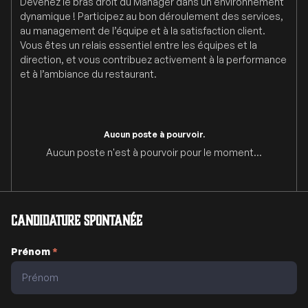
Devenez le bras droit du Manager dans un environnement
dynamique ! Participez au bon déroulement des services,
au management de l’équipe et à la satisfaction client.
Vous êtes un relais essentiel entre les équipes et la
direction, et vous contribuez activement à la performance
et à l’ambiance du restaurant.
Aucun poste à pourvoir.
Aucun poste n'est à pourvoir pour le moment...
Candidature spontanée
Prénom
*