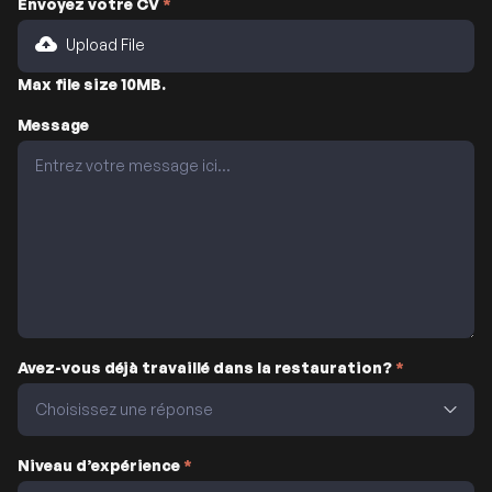
Envoyez votre CV
*
Upload File
Max file size 10MB.
Message
Avez-vous déjà travaillé dans la restauration?
*
Niveau d’expérience
*