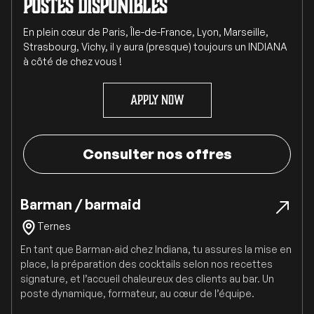
Postes disponibles
En plein cœur de Paris, Île-de-France, Lyon, Marseille,
Strasbourg, Vichy, il y aura (presque) toujours un INDIANA
à côté de chez vous !
Apply now
Consulter nos offres
Barman / barmaid
Ternes
En tant que Barman·aid chez Indiana, tu assures la mise en
place, la préparation des cocktails selon nos recettes
signature, et l’accueil chaleureux des clients au bar. Un
poste dynamique, formateur, au cœur de l’équipe.