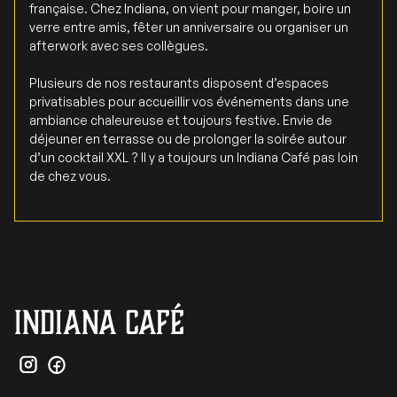
française. Chez Indiana, on vient pour manger, boire un
verre entre amis, fêter un anniversaire ou organiser un
afterwork avec ses collègues.
Plusieurs de nos restaurants disposent d’espaces
privatisables pour accueillir vos événements dans une
ambiance chaleureuse et toujours festive. Envie de
déjeuner en terrasse ou de prolonger la soirée autour
d’un cocktail XXL ? Il y a toujours un Indiana Café pas loin
de chez vous.
INDIANA Café