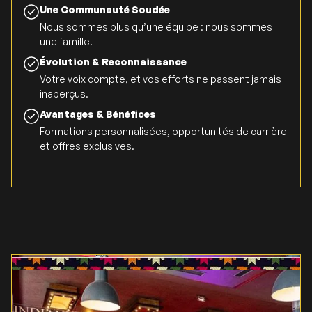
Une Communauté Soudée
Nous sommes plus qu’une équipe : nous sommes
une famille.
Évolution & Reconnaissance
Votre voix compte, et vos efforts ne passent jamais
inaperçus.
Avantages & Bénéfices
Formations personnalisées, opportunités de carrière
et offres exclusives.