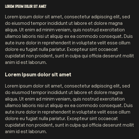
Lorem ipsum dolor sit amet
Lorem ipsum dolor sit amet, consectetur adipiscing elit, sed
do eiusmod tempor incididunt ut labore et dolore magna
aliqua. Ut enim ad minim veniam, quis nostrud exercitation
ullamco laboris nisi ut aliquip ex ea commodo consequat. Duis
aute irure dolor in reprehenderit in voluptate velit esse cillum
dolore eu fugiat nulla pariatur. Excepteur sint occaecat
cupidatat non proident, sunt in culpa qui officia deserunt mollit
anim id est laborum.
Lorem ipsum dolor sit amet
Lorem ipsum dolor sit amet, consectetur adipiscing elit, sed
do eiusmod tempor incididunt ut labore et dolore magna
aliqua. Ut enim ad minim veniam, quis nostrud exercitation
ullamco laboris nisi ut aliquip ex ea commodo consequat. Duis
aute irure dolor in reprehenderit in voluptate velit esse cillum
dolore eu fugiat nulla pariatur. Excepteur sint occaecat
cupidatat non proident, sunt in culpa qui officia deserunt mollit
anim id est laborum.