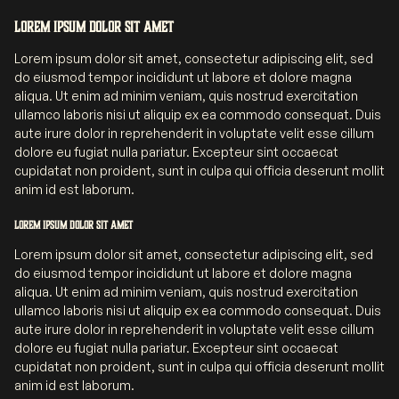
Lorem ipsum dolor sit amet
Lorem ipsum dolor sit amet, consectetur adipiscing elit, sed
do eiusmod tempor incididunt ut labore et dolore magna
aliqua. Ut enim ad minim veniam, quis nostrud exercitation
ullamco laboris nisi ut aliquip ex ea commodo consequat. Duis
aute irure dolor in reprehenderit in voluptate velit esse cillum
dolore eu fugiat nulla pariatur. Excepteur sint occaecat
cupidatat non proident, sunt in culpa qui officia deserunt mollit
anim id est laborum.
Lorem ipsum dolor sit amet
Lorem ipsum dolor sit amet, consectetur adipiscing elit, sed
do eiusmod tempor incididunt ut labore et dolore magna
aliqua. Ut enim ad minim veniam, quis nostrud exercitation
ullamco laboris nisi ut aliquip ex ea commodo consequat. Duis
aute irure dolor in reprehenderit in voluptate velit esse cillum
dolore eu fugiat nulla pariatur. Excepteur sint occaecat
cupidatat non proident, sunt in culpa qui officia deserunt mollit
anim id est laborum.