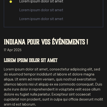
Lorem ipsum dolor sit amet
Lorem ipsum dolor sit amet
Lorem ipsum dolor sit amet
Indiana pour vos événements !
17 Apr 2025
Lorem ipsum dolor sit amet
Lorem ipsum dolor sit amet, consectetur adipiscing elit, sed
do eiusmod tempor incididunt ut labore et dolore magna
aliqua. Ut enim ad minim veniam, quis nostrud exercitation
ullamco laboris nisi ut aliquip ex ea commodo consequat. Duis
aute irure dolor in reprehenderit in voluptate velit esse cillum
dolore eu fugiat nulla pariatur. Excepteur sint occaecat
cupidatat non proident, sunt in culpa qui officia deserunt mollit
anim id est laborum.