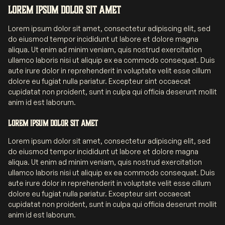
Lorem ipsum dolor sit amet
Lorem ipsum dolor sit amet, consectetur adipiscing elit, sed
do eiusmod tempor incididunt ut labore et dolore magna
aliqua. Ut enim ad minim veniam, quis nostrud exercitation
ullamco laboris nisi ut aliquip ex ea commodo consequat. Duis
aute irure dolor in reprehenderit in voluptate velit esse cillum
dolore eu fugiat nulla pariatur. Excepteur sint occaecat
cupidatat non proident, sunt in culpa qui officia deserunt mollit
anim id est laborum.
Lorem ipsum dolor sit amet
Lorem ipsum dolor sit amet, consectetur adipiscing elit, sed
do eiusmod tempor incididunt ut labore et dolore magna
aliqua. Ut enim ad minim veniam, quis nostrud exercitation
ullamco laboris nisi ut aliquip ex ea commodo consequat. Duis
aute irure dolor in reprehenderit in voluptate velit esse cillum
dolore eu fugiat nulla pariatur. Excepteur sint occaecat
cupidatat non proident, sunt in culpa qui officia deserunt mollit
anim id est laborum.