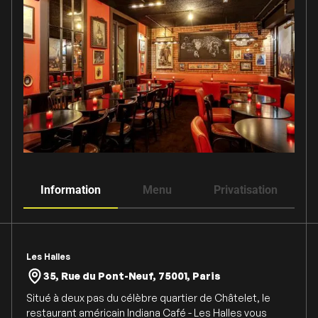
Information
Menu
Privatisation
Les Halles
35, Rue du Pont-Neuf, 75001, Paris
Situé à deux pas du célèbre quartier de Châtelet, le
restaurant américain Indiana Café - Les Halles vous