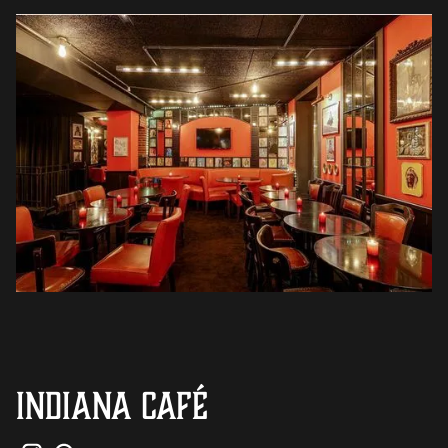
INDIANA Café