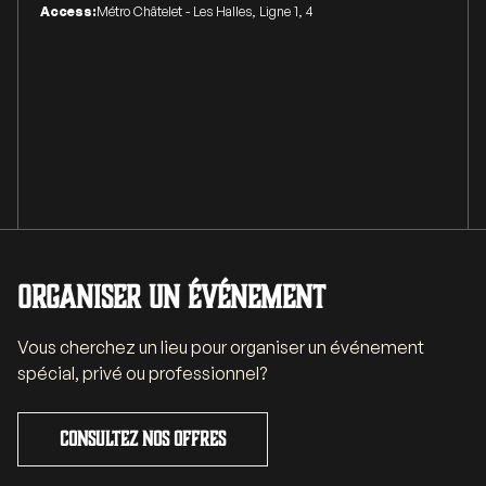
Access:
Métro Châtelet - Les Halles, Ligne 1, 4
Organiser un événement
Vous cherchez un lieu pour organiser un événement
spécial, privé ou professionnel?
Consultez nos offres