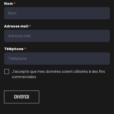
Nom
*
Adresse mail
*
Téléphone
*
J'accepte que mes données soient utilisées à des fins
commerciales
Envoyer