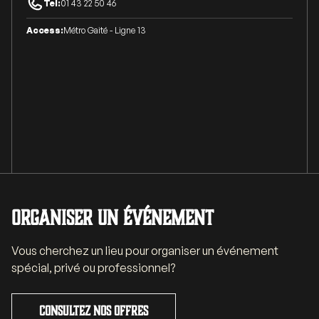
Tel:
01 43 22 50 46
Access:
Métro Gaité - Ligne 13
Organiser un événement
Vous cherchez un lieu pour organiser un événement
spécial, privé ou professionnel?
Consultez nos offres