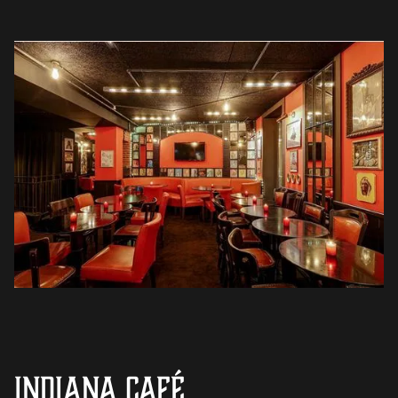
INDIANA Café