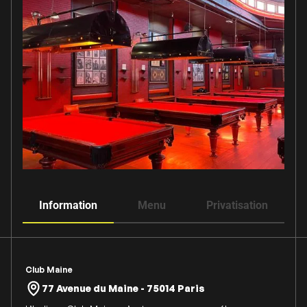
Information
Menu
Privatisation
Club Maine
77 Avenue du Maine - 75014 Paris