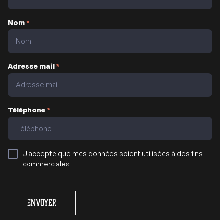
Nom
*
Adresse mail
*
Téléphone
*
J'accepte que mes données soient utilisées à des fins
commerciales
Envoyer